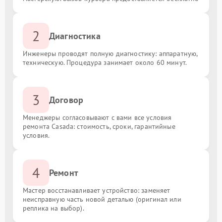
2
Диагностика
Инженеры проводят полную диагностику: аппаратную,
техническую. Процедура занимает около 60 минут.
3
Договор
Менеджеры согласовывают с вами все условия
ремонта Casada: стоимость, сроки, гарантийные
условия.
4
Ремонт
Мастер восстанавливает устройство: заменяет
неисправную часть новой деталью (оригинал или
реплика на выбор).