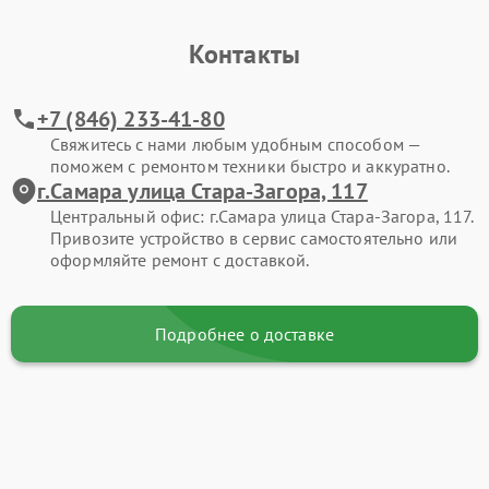
Контакты
+7 (846) 233-41-80
Свяжитесь с нами любым удобным способом —
поможем с ремонтом техники быстро и аккуратно.
г.Самара улица Стара-Загора, 117
Центральный офис: г.Самара улица Стара-Загора, 117.
Привозите устройство в сервис самостоятельно или
оформляйте ремонт с доставкой.
Подробнее о доставке