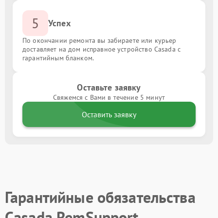
5
Успех
По окончании ремонта вы забираете или курьер
доставляет на дом исправное устройство Casada с
гарантийным бланком.
Оставьте заявку
Свяжемся с Вами в течение 5 минут
Оставить заявку
Гарантийные обязательства
Casada RemSupport