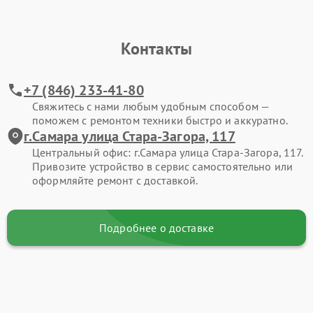
Контакты
+7 (846) 233-41-80
Свяжитесь с нами любым удобным способом —
поможем с ремонтом техники быстро и аккуратно.
г.Самара улица Стара-Загора, 117
Центральный офис: г.Самара улица Стара-Загора, 117.
Привозите устройство в сервис самостоятельно или
оформляйте ремонт с доставкой.
Подробнее о доставке