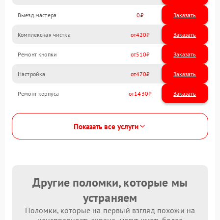
Выезд мастера
0
Заказать
Комплексная чистка
420
Ремонт кнопки
510
Настройка
470
Ремонт корпуса
1430
Показать все услуги
Другие поломки, которые мы
устраняем
Поломки, которые на первый взгляд похожи на