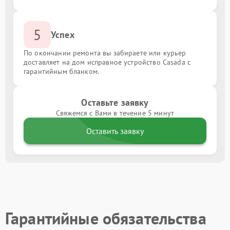
5
Успех
По окончании ремонта вы забираете или курьер
доставляет на дом исправное устройство Casada с
гарантийным бланком.
Оставьте заявку
Свяжемся с Вами в течение 5 минут
Оставить заявку
Гарантийные обязательства