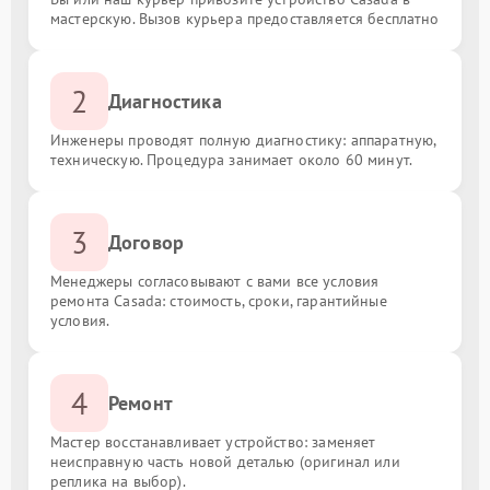
мастерскую. Вызов курьера предоставляется бесплатно
2
Диагностика
Инженеры проводят полную диагностику: аппаратную,
техническую. Процедура занимает около 60 минут.
3
Договор
Менеджеры согласовывают с вами все условия
ремонта Casada: стоимость, сроки, гарантийные
условия.
4
Ремонт
Мастер восстанавливает устройство: заменяет
неисправную часть новой деталью (оригинал или
реплика на выбор).