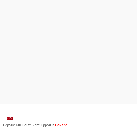
Сервисный центр RemSupport в
Самаре