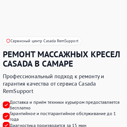
Сервисный центр Casada RemSupport
РЕМОНТ МАССАЖНЫХ КРЕСЕЛ
CASADA
В САМАРЕ
Профессиональный подход к ремонту и
гарантия качества от сервиса Casada
RemSupport
Доставка и приём техники курьером предоставляется
бесплатно
Гарантийное и постгарантийное обслуживание до 1
года
Диагностика производится за 15 мин