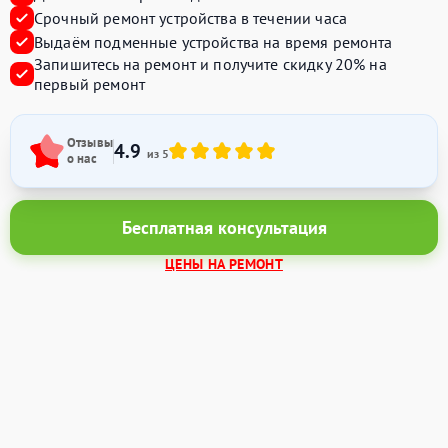
Срочный ремонт устройства в течении часа
Выдаём подменные устройства на время ремонта
Запишитесь на ремонт и получите
скидку 20%
на
первый ремонт
Отзывы
4.9
из 5
о нас
Бесплатная консультация
ЦЕНЫ НА РЕМОНТ