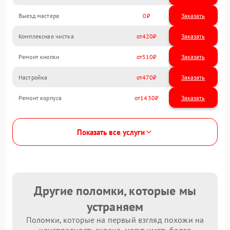
Выезд мастера
0
Заказать
Комплексная чистка
420
Ремонт кнопки
510
Настройка
470
Ремонт корпуса
1430
Показать все услуги
Другие поломки, которые мы
устраняем
Поломки, которые на первый взгляд похожи на