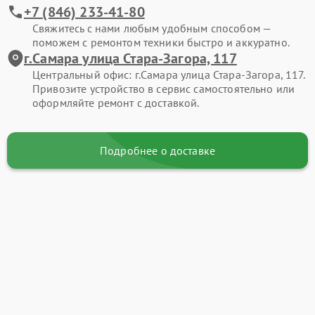
+7 (846) 233-41-80
Свяжитесь с нами любым удобным способом —
поможем с ремонтом техники быстро и аккуратно.
г.Самара улица Стара-Загора, 117
Центральный офис: г.Самара улица Стара-Загора, 117.
Привозите устройство в сервис самостоятельно или
оформляйте ремонт с доставкой.
Подробнее о доставке