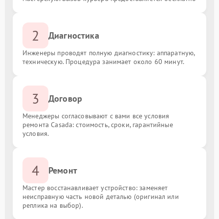
2
Диагностика
Инженеры проводят полную диагностику: аппаратную,
техническую. Процедура занимает около 60 минут.
3
Договор
Менеджеры согласовывают с вами все условия
ремонта Casada: стоимость, сроки, гарантийные
условия.
4
Ремонт
Мастер восстанавливает устройство: заменяет
неисправную часть новой деталью (оригинал или
реплика на выбор).