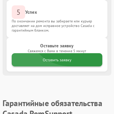
5
Успех
По окончании ремонта вы забираете или курьер
доставляет на дом исправное устройство Casada с
гарантийным бланком.
Оставьте заявку
Свяжемся с Вами в течение 5 минут
Оставить заявку
Гарантийные обязательства
Casada RemSupport