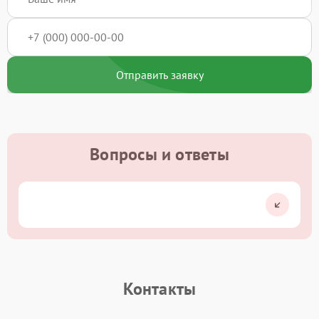
Отправить заявку
Вопросы и ответы
Контакты