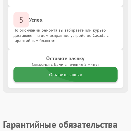
5
Успех
По окончании ремонта вы забираете или курьер
доставляет на дом исправное устройство Casada с
гарантийным бланком.
Оставьте заявку
Свяжемся с Вами в течение 5 минут
Оставить заявку
Гарантийные обязательства