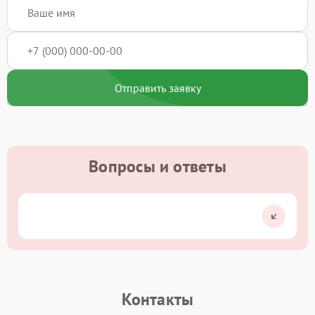
Отправить заявку
Вопросы и ответы
Контакты