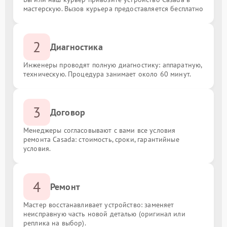
мастерскую. Вызов курьера предоставляется бесплатно
2
Диагностика
Инженеры проводят полную диагностику: аппаратную,
техническую. Процедура занимает около 60 минут.
3
Договор
Менеджеры согласовывают с вами все условия
ремонта Casada: стоимость, сроки, гарантийные
условия.
4
Ремонт
Мастер восстанавливает устройство: заменяет
неисправную часть новой деталью (оригинал или
реплика на выбор).