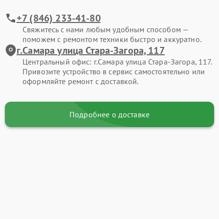
+7 (846) 233-41-80
Свяжитесь с нами любым удобным способом —
поможем с ремонтом техники быстро и аккуратно.
г.Самара улица Стара-Загора, 117
Центральный офис: г.Самара улица Стара-Загора, 117.
Привозите устройство в сервис самостоятельно или
оформляйте ремонт с доставкой.
Подробнее о доставке