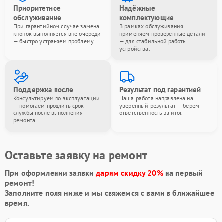
Приоритетное
Надёжные
обслуживание
комплектующие
При гарантийном случае замена
В рамках обслуживания
кнопок выполняется вне очереди
применяем проверенные детали
— быстро устраняем проблему.
— для стабильной работы
устройства.
Поддержка после
Результат под гарантией
Консультируем по эксплуатации
Наша работа направлена на
— помогаем продлить срок
уверенный результат — берём
службы после выполнения
ответственность за итог.
ремонта.
Оставьте заявку на ремонт
При оформлении заявки
дарим скидку 20%
на первый
ремонт!
Заполните поля ниже и мы свяжемся с вами в ближайшее
время.